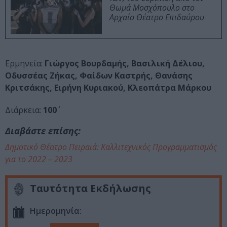
Θωμά Μοσχόπουλο στο
Αρχαίο Θέατρο Επιδαύρου
Ερμηνεία:
Γιώργος Βουρδαμής, Βασιλική Δέλιου,
Οδυσσέας Ζήκας, Φαίδων Καστρής, Θανάσης
Κριτσάκης, Ειρήνη Κυριακού, Κλεοπάτρα Μάρκου
Διάρκεια:
100΄
Διαβάστε επίσης:
Δημοτικό Θέατρο Πειραιά: Καλλιτεχνικός Προγραμματισμός
για το 2022 – 2023
Ταυτότητα Εκδήλωσης
Ημερομηνία: