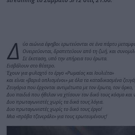
Δ
ύο αιώνια έφηβοι ερωτεύονται σε ένα πάρτυ μεταμφ
Ονειρεύονται, δραπετεύουν από τη ζωή, και συνομιλ
Σε έκσταση, υπό την επήρεια του έρωτα.
Εισβάλουν στο θέατρο.
Έχουν για φυλαχτό το έργο «Ρωμαίος και Ιουλιέτα»
και είναι «βαριά οπλισμένοι» με όλα τα καταδικασμένα ζευγά
Ζευγάρια που έρχονται αντιμέτωπα με τον έρωτα, τον όρκο, 
Δυο παιδιά που ήθελαν να χτίσουν τον δικό τους κόσμο και
Δυο πρωταγωνιστές χωρίς τα δικά τους λόγια.
Δυο πρωταγωνιστές χωρίς το δικό τους έργο!
Μια «πρόβα τζενεράλε» για τους ερωτευμένους!