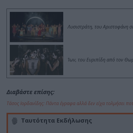
Λυσιστράτη, του Αριστοφάνη σ
Ίων, του Ευριπίδη από τον Θ
Διαβάστε επίσης:
Τάσος Ιορδανίδης: Πάντα έγραφα αλλά δεν είχα τολμήσει πο
Ταυτότητα Εκδήλωσης