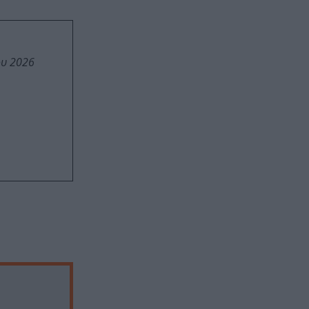
ου 2026