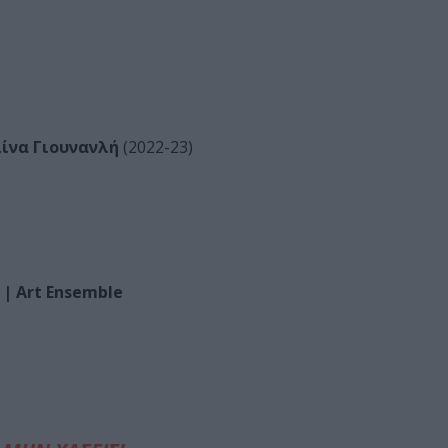
λίνα Γιουνανλή
(2022-23)
| Art Ensemble