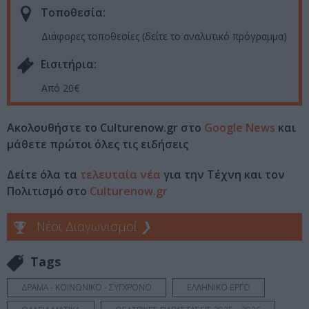
Τοποθεσία:
Διάφορες τοποθεσίες (δείτε το αναλυτικό πρόγραμμα)
Eισιτήρια:
Από 20€
Ακολουθήστε το Culturenow.gr στο
Google News
και
μάθετε πρώτοι όλες τις ειδήσεις
Δείτε όλα τα
τελευταία νέα
για την Τέχνη και τον
Πολιτισμό στο
Culturenow.gr
Νέοι Διαγωνισμοί
❯
Tags
ΔΡΑΜΑ - ΚΟΙΝΩΝΙΚΟ - ΣΥΓΧΡΟΝΟ
ΕΛΛΗΝΙΚΟ ΕΡΓΟ