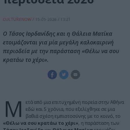
CULTURENOW
/
15-05-2026
/ 13:21
Ο Τάσος Ιορδανίδης και η Θάλεια Ματίκα
ετοιμάζονται για μία μεγάλη καλοκαιρινή
περιοδεία με την παράσταση «Θέλω να σου
κρατάω το χέρι».
Μ
ετά από μια επιτυχημένη πορεία στην Αθήνα
εδώ και 5 χρόνια, που εξελίχθηκε σε μια
βαθιά σχέση εμπιστοσύνης με το κοινό, το
«Θέλω να σου κρατάω το χέρι»
, η παράσταση των