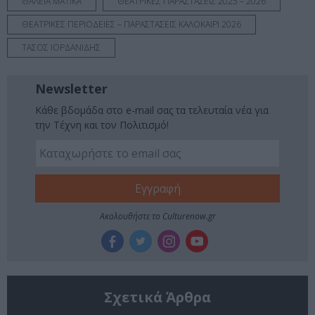
ΘΑΛΕΙΑ ΜΑΤΙΚΑ
ΘΕΑΤΡΙΚΕΣ ΠΑΡΑΣΤΑΣΕΙΣ 2025 – 2026
ΘΕΑΤΡΙΚΕΣ ΠΕΡΙΟΔΕΙΕΣ – ΠΑΡΑΣΤΑΣΕΙΣ ΚΑΛΟΚΑΙΡΙ 2026
ΤΑΣΟΣ ΙΟΡΔΑΝΙΔΗΣ
Newsletter
Κάθε βδομάδα στο e-mail σας τα τελευταία νέα για
την Τέχνη και τον Πολιτισμό!
Ακολουθήστε το Culturenow.gr
Σχετικά Άρθρα