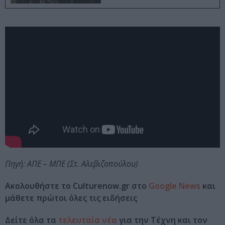
Πηγή: ΑΠΕ – ΜΠΕ (Στ. Αλεβιζοπούλου)
Ακολουθήστε το Culturenow.gr στο
Google News
και
μάθετε πρώτοι όλες τις ειδήσεις
Δείτε όλα τα
τελευταία νέα
για την Τέχνη και τον