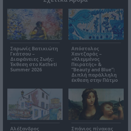
Σαρωνίς Βατικιώτη
Απόστολος
Γκάτσου –
Χαντζαράς –
Διαφάνειες Ζωής:
«Κλεμμένος
Έκθεση στο Katheti
Πειρατής» &
Summer 2026
“Beauty and Blue”:
Διπλή παράλληλη
έκθεση στην Πάτμο
Αλέξανδρος
Σπάνιος πίνακας