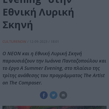
Εθνική Λυρική
Σκηνή
CULTURENOW
/
12-09-2023
/ 18:01
Ο ΝΕΟΝ και η Εθνική Λυρική Σκηνή
παρουσιάζουν την Ιωάννα Πανταζοπούλου και
το έργο A Summer Evening, στο πλαίσιο της
τρίτης ανάθεσης του προγράμματος The Artist
on The Composer.