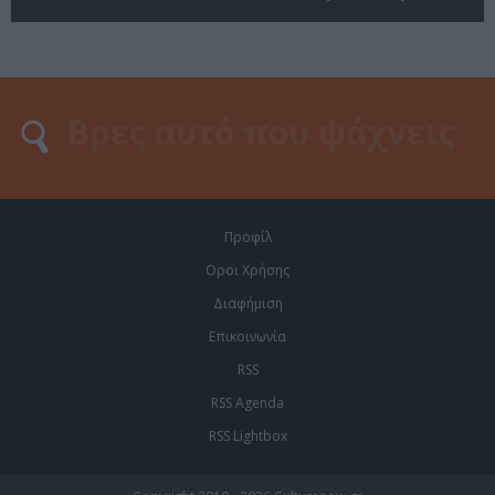
Προφίλ
Οροι Χρήσης
Διαφήμιση
Επικοινωνία
RSS
RSS Agenda
RSS Lightbox