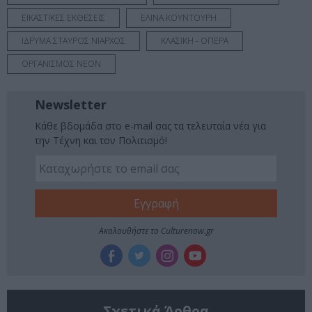
ΕΙΚΑΣΤΙΚΕΣ ΕΚΘΕΣΕΙΣ
ΕΛΙΝΑ ΚΟΥΝΤΟΥΡΗ
ΙΔΡΥΜΑ ΣΤΑΥΡΟΣ ΝΙΑΡΧΟΣ
ΚΛΑΣΙΚΗ - ΟΠΕΡΑ
ΟΡΓΑΝΙΣΜΟΣ NEON
Newsletter
Κάθε βδομάδα στο e-mail σας τα τελευταία νέα για
την Τέχνη και τον Πολιτισμό!
Ακολουθήστε το Culturenow.gr
Σχετικά Άρθρα