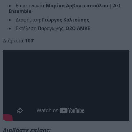
Επικοινωνία:
Μαρίκα Αρβανιτοπούλου | Art
Ensemble
Διαφήμιση:
Γιώργος Κολιούσης
Εκτέλεση Παραγωγής:
Ο2Ο ΑΜΚΕ
Διάρκεια:
100’
Διαβάστε επίσης: