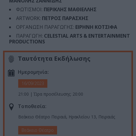
ΜΑΝΟΛΗΣ ΖΑΝΝΙΔΗΣ
ΦΩΤΙΣΜΟΙ:
ΠΕΡΙΚΛΗΣ ΜΑΘΙΕΛΛΗΣ
ARTWORK:
ΠΕΤΡΟΣ ΠΑΡΑΣΧΗΣ
ΟΡΓΑΝΩΣΗ ΠΑΡΑΓΩΓΗΣ:
ΕΙΡΗΝΗ ΚΟΤΣΙΦΑ
ΠΑΡΑΓΩΓΗ:
CELESTIAL ARTS & ENTERTAIΝMENT
PRODUCTIONS
Ταυτότητα Εκδήλωσης
Ημερομηνία:
16/09/2023
21:00 | Ώρα προσέλευσης: 20:00
Τοποθεσία:
Βεάκειο Θέατρο Πειραιά, Ηρακλείου 13, Πειραιάς
Βεάκειο Θέατρο