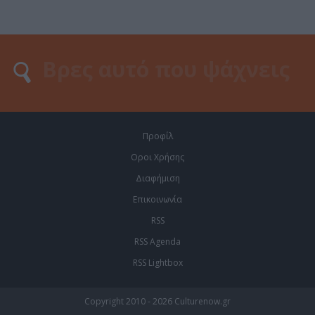
Προφίλ
Οροι Χρήσης
Διαφήμιση
Επικοινωνία
RSS
RSS Agenda
RSS Lightbox
Copyright 2010 - 2026 Culturenow.gr