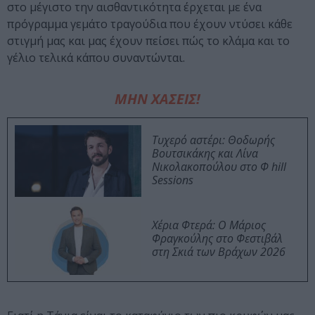
στο μέγιστο την αισθαντικότητα έρχεται με ένα
πρόγραμμα γεμάτο τραγούδια που έχουν ντύσει κάθε
στιγμή μας και μας έχουν πείσει πώς το κλάμα και το
γέλιο τελικά κάπου συναντώνται.
ΜΗΝ ΧΑΣΕΙΣ!
Τυχερό αστέρι: Θοδωρής
Βουτσικάκης και Λίνα
Νικολακοπούλου στο Φ hill
Sessions
Χέρια Φτερά: Ο Μάριος
Φραγκούλης στο Φεστιβάλ
στη Σκιά των Βράχων 2026