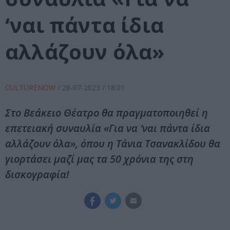
‘ναι πάντα ίδια
αλλάζουν όλα»
CULTURENOW
/
28-07-2023
/ 18:01
Στο Βεάκειο Θέατρο θα πραγματοποιηθεί η
επετειακή συναυλία «Για να ‘ναι πάντα ίδια
αλλάζουν όλα», όπου η Τάνια Τσανακλίδου θα
γιορτάσει μαζί μας τα 50 χρόνια της στη
δισκογραφία!