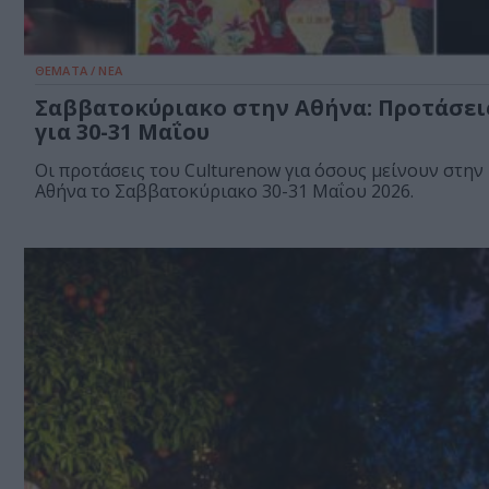
ΘΕΜΑΤΑ / ΝΕΑ
Σαββατοκύριακο στην Αθήνα: Προτάσει
για 30-31 Μαΐου
Οι προτάσεις του Culturenow για όσους μείνουν στην
Αθήνα το Σαββατοκύριακο 30-31 Μαΐου 2026.