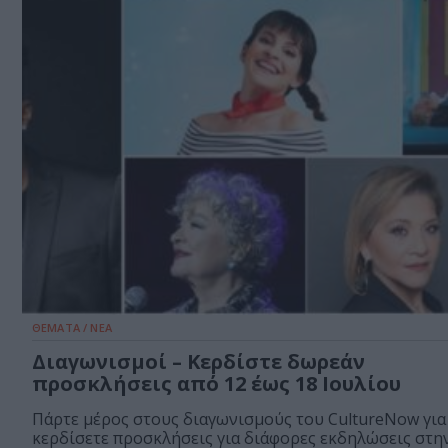
ΘΕΜΑΤΑ / ΝΕΑ
Διαγωνισμοί – Κερδίστε δωρεάν
προσκλήσεις από 12 έως 18 Ιουλίου
Πάρτε μέρος στους διαγωνισμούς του CultureNow για
κερδίσετε προσκλήσεις για διάφορες εκδηλώσεις στην.