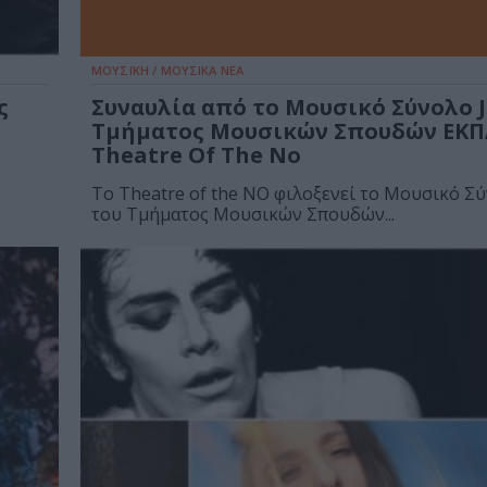
ΜΟΥΣΙΚΗ / ΜΟΥΣΙΚΑ ΝΕΑ
ς
Συναυλία από το Μουσικό Σύνολο J
Τμήματος Μουσικών Σπουδών ΕΚΠ
Theatre Of The No
Το Theatre of the NO φιλοξενεί το Μουσικό Σύ
του Τμήματος Μουσικών Σπουδών...