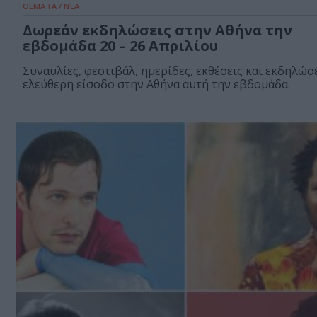
ΘΕΜΑΤΑ / ΝΕΑ
Δωρεάν εκδηλώσεις στην Αθήνα την
εβδομάδα 20 – 26 Απριλίου
Συναυλίες, φεστιβάλ, ημερίδες, εκθέσεις και εκδηλώσε
ελεύθερη είσοδο στην Αθήνα αυτή την εβδομάδα.