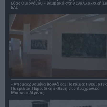
Εύας Οικονόμου – Βαμβακά στην Εναλλακτική Σ
ΕΛΣ
«Απομακρυσμένα Βουνά και Ποτάμια: Πνευματικ
Πατρίδα»: Περιοδική έκθεση στο Διαχρονικό
Μουσείο Αίγινας