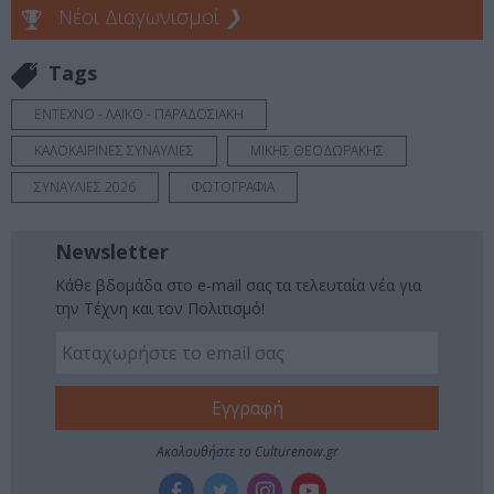
Νέοι Διαγωνισμοί
❯
Tags
ΕΝΤΕΧΝΟ - ΛΑΪΚΟ - ΠΑΡΑΔΟΣΙΑΚΗ
ΚΑΛΟΚΑΙΡΙΝΕΣ ΣΥΝΑΥΛΙΕΣ
ΜΙΚΗΣ ΘΕΟΔΩΡΑΚΗΣ
ΣΥΝΑΥΛΙΕΣ 2026
ΦΩΤΟΓΡΑΦΙΑ
Newsletter
Κάθε βδομάδα στο e-mail σας τα τελευταία νέα για
την Τέχνη και τον Πολιτισμό!
Ακολουθήστε το Culturenow.gr