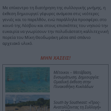
Με επίκεντρο τη διατήρηση της συλλογικής μνήμης, η
έκθεση δημιουργεί γέφυρες ανάμεσα στις νεότερες
γενιές και το παρελθόν, ενώ παράλληλα προσφέρει στο
κοινό της Λέσβου και στους επισκέπτες του νησιού την
ευκαιρία να γνωρίσουν την πολυδιάστατη καλλιτεχνική
πορεία του Μίκη Θεοδωράκη μέσα από σπάνιο
αρχειακό υλικό.
ΜΗΝ ΧΑΣΕΙΣ!
Μέτοικοι – Μετάβαση,
Ενσωμάτωση, Δημιουργία:
Ομαδική έκθεση στην
Πινακοθήκη Κυκλάδων
South by Southeast: «Προς-
Ανατολίζοντας τη Συλλογή»