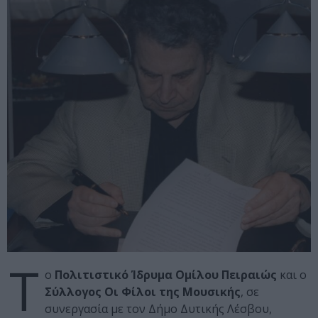
Τ
ο
Πολιτιστικό Ίδρυμα Ομίλου Πειραιώς
και ο
Σύλλογος Οι Φίλοι της Μουσικής
, σε
συνεργασία με τον Δήμο Δυτικής Λέσβου,