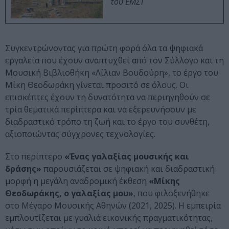
του ΕΜΣΤ
Συγκεντρώνοντας για πρώτη φορά όλα τα ψηφιακά
εργαλεία που έχουν αναπτυχθεί από τον Σύλλογο και τη
Μουσική Βιβλιοθήκη «Λίλιαν Βουδούρη», το έργο του
Μίκη Θεοδωράκη γίνεται προσιτό σε όλους. Οι
επισκέπτες έχουν τη δυνατότητα να περιηγηθούν σε
τρία θεματικά περίπτερα και να εξερευνήσουν με
διαδραστικό τρόπο τη ζωή και το έργο του συνθέτη,
αξιοποιώντας σύγχρονες τεχνολογίες.
Στο περίπτερο
«Ένας γαλαξίας μουσικής και
δράσης»
παρουσιάζεται σε ψηφιακή και διαδραστική
μορφή η μεγάλη αναδρομική έκθεση
«Μίκης
Θεοδωράκης, ο γαλαξίας μου»
, που φιλοξενήθηκε
στο Μέγαρο Μουσικής Αθηνών (2021, 2025). Η εμπειρία
εμπλουτίζεται με γυαλιά εικονικής πραγματικότητας,