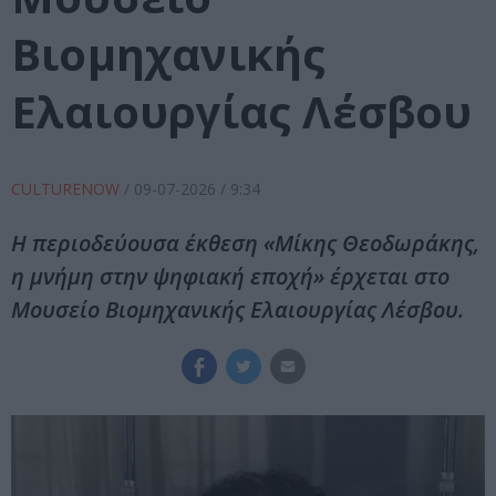
Βιομηχανικής
Ελαιουργίας Λέσβου
CULTURENOW
/
09-07-2026
/ 9:34
Η περιοδεύουσα έκθεση «Μίκης Θεοδωράκης,
η μνήμη στην ψηφιακή εποχή» έρχεται στο
Μουσείο Βιομηχανικής Ελαιουργίας Λέσβου.