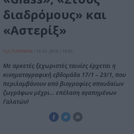
διαδρόμους» και
«Αστερίξ»
CULTURENOW
/
16-01-2019
/ 18:00
Με αρκετές ξεχωριστές ταινίες έρχεται η
κινηματογραφική εβδομάδα 17/1 – 23/1, που
περιλαμβάνουν από βιογραφίες σπουδαίων
ζωγράφων μέχρι… επέλαση αγαπημένων
Γαλατών!