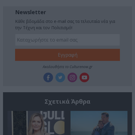
Newsletter
Κάθε βδομάδα στο e-mail σας τα τελευταία νέα για
την Τέχνη και τον Πολιτισμό!
Ακολουθήστε το Culturenow.gr
Σχετικά Άρθρα