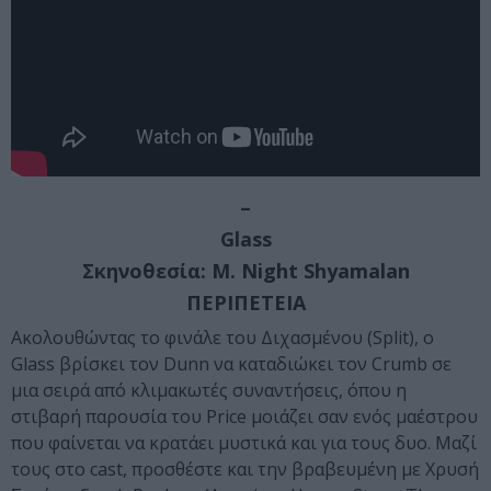
–
Glass
Σκηνοθεσία: M. Night Shyamalan
ΠΕΡΙΠΕΤΕΙΑ
Ακολουθώντας το φινάλε του Διχασμένου (Split), ο
Glass βρίσκει τον Dunn να καταδιώκει τον Crumb σε
μια σειρά από κλιμακωτές συναντήσεις, όπου η
στιβαρή παρουσία του Price μοιάζει σαν ενός μαέστρου
που φαίνεται να κρατάει μυστικά και για τους δυο. Μαζί
τους στο cast, προσθέστε και την βραβευμένη με Χρυσή