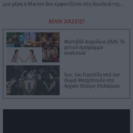
μια μέρα η Marion δεν εμφανίζεται στη δουλειά της…
ΜΗΝ ΧΑΣΕΙΣ!
Φεστιβάλ Αισχύλεια 2026: Το
φετινό πρόγραμμα
αναλυτικά
Ίων, του Ευριπίδη από τον
Θωμά Μοσχόπουλο στο
Αρχαίο Θέατρο Επιδαύρου