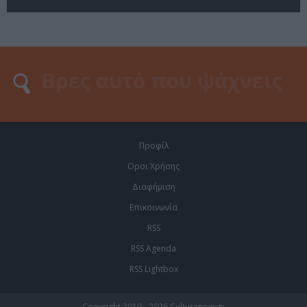
Προφίλ
Οροι Χρήσης
Διαφήμιση
Επικοινωνία
RSS
RSS Agenda
RSS Lightbox
Copyright 2010 - 2026 Culturenow.gr