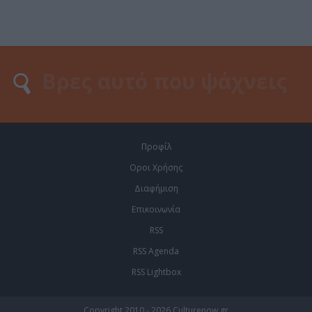
Προφίλ
Οροι Χρήσης
Διαφήμιση
Επικοινωνία
RSS
RSS Agenda
RSS Lightbox
Copyright 2010 - 2026 Culturenow.gr