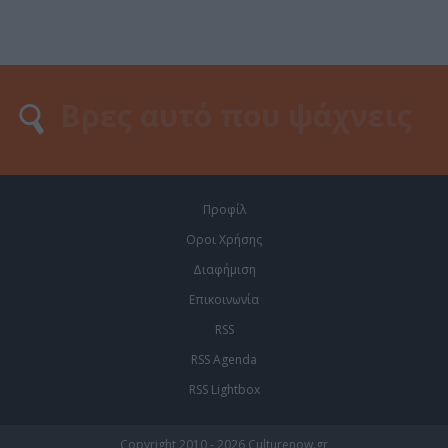
Προφίλ
Οροι Χρήσης
Διαφήμιση
Επικοινωνία
RSS
RSS Agenda
RSS Lightbox
Copyright 2010 - 2026 Culturenow.gr