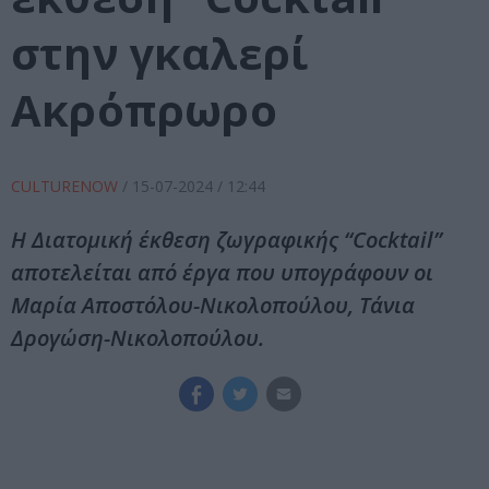
στην γκαλερί
Ακρόπρωρο
CULTURENOW
/
15-07-2024
/ 12:44
Η Διατομική έκθεση ζωγραφικής “Cocktail”
αποτελείται από έργα που υπογράφουν οι
Μαρία Αποστόλου-Νικολοπούλου, Τάνια
Δρογώση-Νικολοπούλου.