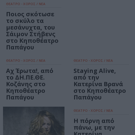
ΘΕΑΤΡΟ - ΧΟΡΟΣ / ΝΕΑ
Ποιος σκότωσε
το σκύλο τα
μεσάνυχτα, του
Σάιμον Στήβενς
στο Κηποθέατρο
Παπάγου
ΘΕΑΤΡΟ - ΧΟΡΟΣ / ΝΕΑ
ΘΕΑΤΡΟ - ΧΟΡΟΣ / ΝΕΑ
Αχ Έρωτα!, από
Staying Alive,
το ΔΗ.ΠΕ.ΘΕ.
από την
Κοζάνης στο
Κατερίνα Βρανά
Κηποθέατρο
στο Κηποθέατρο
Παπάγου
Παπάγου
ΘΕΑΤΡΟ - ΧΟΡΟΣ / ΝΕΑ
Η πόρνη από
πάνω, με την
Κατερίνα