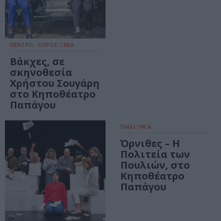
ΘΕΑΤΡΟ - ΧΟΡΟΣ / ΝΕΑ
Βάκχες, σε
σκηνοθεσία
Χρήστου Σουγάρη
στο Κηποθέατρο
Παπάγου
ΠΑΙΔΙ / ΝΕΑ
Όρνιθες – Η
Πολιτεία των
Πουλιών, στο
Κηποθέατρο
Παπάγου