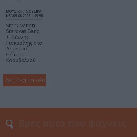
ΜΟΥΣΙΚΗ / ΜΟΥΣΙΚΑ
ΝΕΑ
05.08.2026 | 09.56
Star Ovation:
Starovas Band
+ Γιάννης
Γιοκαρίνης στο
Δημοτικό
Θέατρο
Κορυδαλλού
Δες όλα τα νέα
❯