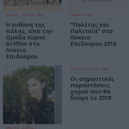
ΘΕΑΤΡΟ - ΧΟΡΟΣ / ΝΕΑ
ΘΕΜΑΤΑ / ΝΕΑ
Η ευθύνη της
“Πολίτης και
πόλης, από την
Πολιτεία” στο
Ομάδα Χορού
Λύκειο
Griffón στο
Επιδαύρου 2018
Λύκειο
Επιδαύρου
ΘΕΑΤΡΟ - ΧΟΡΟΣ / ΝΕΑ
Οι σημαντικές
παραστάσεις
χορού που θα
δούμε το 2018
ΘΕΑΤΡΟ - ΧΟΡΟΣ /