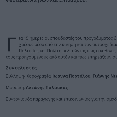
Γ
ια 15 ημέρες οι σπουδαστές του προγράμματος δ
χρέους μέσα από την κίνηση και τον αυτοσχεδια
Πολιτείας και Πολίτη μελετώντας πως ο καθένας 
τους προηγούμενους από αυτόν και πως επηρεάζουν οι 
Συντελεστές
Σύλληψη- Χορογραφία:
Ιωάννα Πορτόλου, Γιάννης Νι
Μουσική:
Αντώνης Παλάσκας
Συντονισμός παραγωγής και επικοινωνίας για την ομάδ