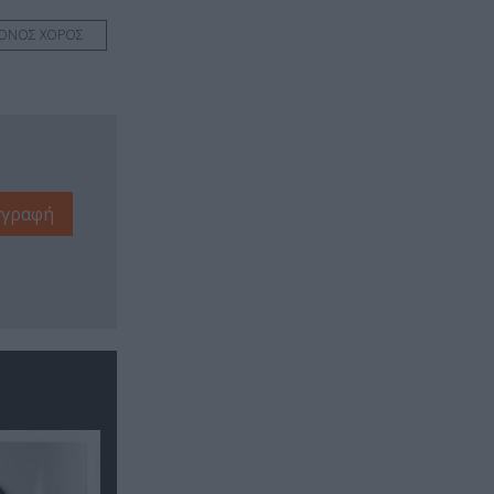
ΡΟΝΟΣ ΧΟΡΟΣ