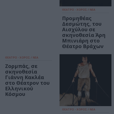
ΘΕΑΤΡΟ - ΧΟΡΟΣ / ΝΕΑ
Προμηθέας
Δεσμώτης, του
Αισχύλου σε
σκηνοθεσία Άρη
Μπινιάρη στο
Θέατρο Βράχων
ΘΕΑΤΡΟ - ΧΟΡΟΣ / ΝΕΑ
Ζορμπάς, σε
σκηνοθεσία
Γιάννη Κακλέα
στο Θέατρον του
Ελληνικού
Κόσμου
ΘΕΑΤΡΟ - ΧΟΡΟΣ / ΝΕΑ