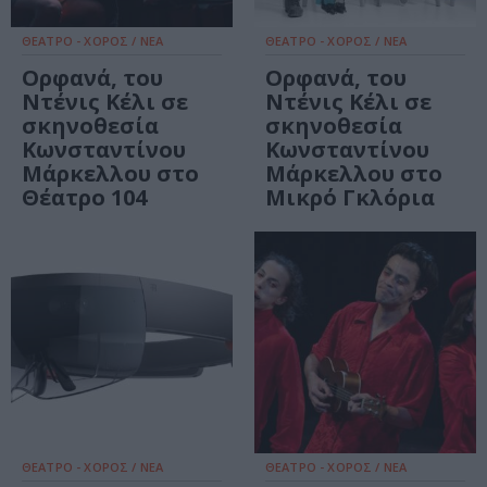
ΘΕΑΤΡΟ - ΧΟΡΟΣ / ΝΕΑ
ΘΕΑΤΡΟ - ΧΟΡΟΣ / ΝΕΑ
Ορφανά, του
Ορφανά, του
Ντένις Κέλι σε
Ντένις Κέλι σε
σκηνοθεσία
σκηνοθεσία
Κωνσταντίνου
Κωνσταντίνου
Μάρκελλου στο
Μάρκελλου στο
Θέατρο 104
Μικρό Γκλόρια
ΘΕΑΤΡΟ - ΧΟΡΟΣ / ΝΕΑ
ΘΕΑΤΡΟ - ΧΟΡΟΣ / ΝΕΑ