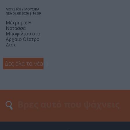
ΜΟΥΣΙΚΗ / ΜΟΥΣΙΚΑ
ΝΕΑ
06.08.2026 | 16.59
Μέτρημα: Η
Νατάσσα
Μποφίλιου στο
Αρχαίο Θέατρο
Δίου
Δες όλα τα νέα
❯