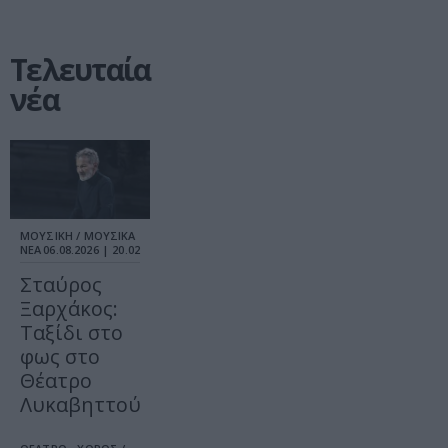
Τελευταία
νέα
ΜΟΥΣΙΚΗ / ΜΟΥΣΙΚΑ
ΝΕΑ
06.08.2026 | 20.02
Σταύρος
Ξαρχάκος:
Ταξίδι στο
φως στο
Θέατρο
Λυκαβηττού