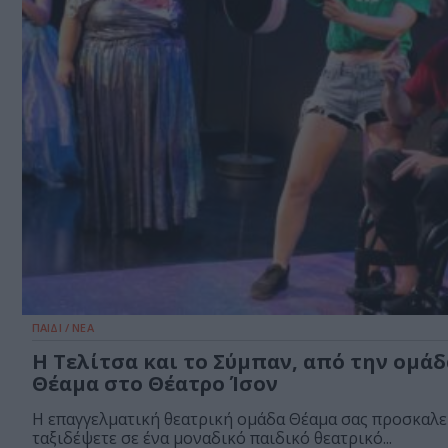
ΠΑΙΔΙ / ΝΕΑ
Η Τελίτσα και το Σύμπαν, από την ομάδ
Θέαμα στο Θέατρο Ίσον
Η επαγγελματική θεατρική ομάδα Θέαμα σας προσκαλε
ταξιδέψετε σε ένα μοναδικό παιδικό θεατρικό...