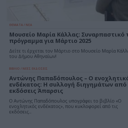
ΘΕΜΑΤΑ / ΝΕΑ
Μουσείο Μαρία Κάλλας: Συναρπαστικό 
πρόγραμμα για Μάρτιο 2025
Δείτε τι έρχεται τον Μάρτιο στο Μουσείο Μαρία Κάλλ
του Δήμου Αθηναίων!
ΒΙΒΛΙΟ / ΝΕΕΣ ΕΚΔΟΣΕΙΣ
Αντώνης Παπαδόπουλος – Ο ενοχλητικ
ενδέκατος: Η συλλογή διηγημάτων από 
εκδόσεις Άπαρσις
Ο Αντώνης Παπαδόπουλος υπογράφει το βιβλίο «Ο
ενοχλητικός ενδέκατος», που κυκλοφορεί από τις
εκδόσεις...