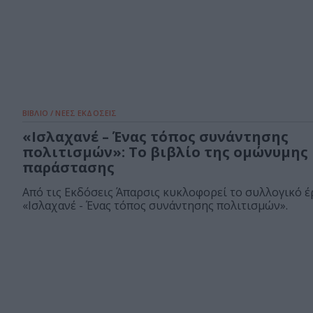
ΒΙΒΛΙΟ / ΝΕΕΣ ΕΚΔΟΣΕΙΣ
«Ισλαχανέ – Ένας τόπος συνάντησης
πολιτισμών»: Το βιβλίο της ομώνυμης
παράστασης
Από τις Εκδόσεις Άπαρσις κυκλοφορεί το συλλογικό έ
«Ισλαχανέ - Ένας τόπος συνάντησης πολιτισμών».