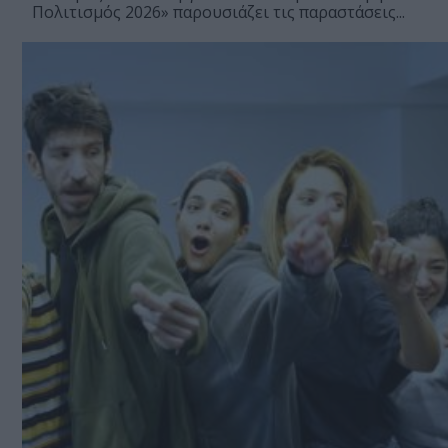
Πολιτισμός 2026» παρουσιάζει τις παραστάσεις...