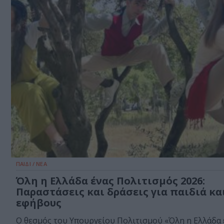
ΠΑΙΔΙ / ΝΕΑ
Όλη η Ελλάδα ένας Πολιτισμός 2026:
Παραστάσεις και δράσεις για παιδιά κα
εφήβους
Ο θεσμός του Υπουργείου Πολιτισμού «Όλη η Ελλάδα 