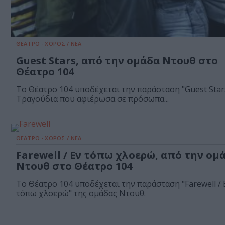
ΘΕΑΤΡΟ - ΧΟΡΟΣ / ΝΕΑ
Guest Stars, από την ομάδα Ντουθ στο
Θέατρο 104
Το Θέατρο 104 υποδέχεται την παράσταση "Guest Star
Τραγούδια που αφιέρωσα σε πρόσωπα...
ΘΕΑΤΡΟ - ΧΟΡΟΣ / ΝΕΑ
Farewell / Εν τόπω χλοερώ, από την ομ
Ντουθ στο Θέατρο 104
Το Θέατρο 104 υποδέχεται την παράσταση "Farewell / 
τόπω χλοερώ" της ομάδας Ντουθ.