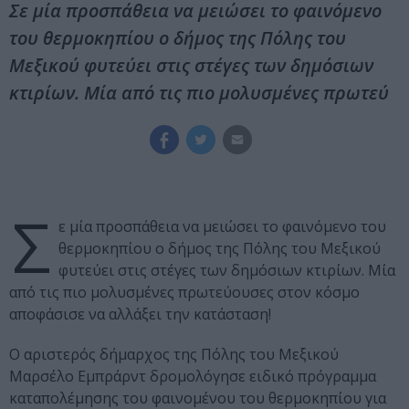
Σε μία προσπάθεια να μειώσει το φαινόμενο
του θερμοκηπίου ο δήμος της Πόλης του
Μεξικού φυτεύει στις στέγες των δημόσιων
κτιρίων. Μία από τις πιο μολυσμένες πρωτεύ
Σ
ε μία προσπάθεια να μειώσει το φαινόμενο του
θερμοκηπίου ο δήμος της Πόλης του Μεξικού
φυτεύει στις στέγες των δημόσιων κτιρίων. Μία
από τις πιο μολυσμένες πρωτεύουσες στον κόσμο
αποφάσισε να αλλάξει την κατάσταση!
Ο αριστερός δήμαρχος της Πόλης του Μεξικού
Μαρσέλο Εμπράρντ δρομολόγησε ειδικό πρόγραμμα
καταπολέμησης του φαινομένου του θερμοκηπίου για