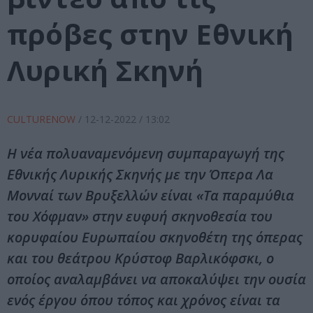
πρόβες στην Εθνική
Λυρική Σκηνή
CULTURENOW
/
12-12-2022
/ 13:02
Η νέα πολυαναμενόμενη συμπαραγωγή της
Εθνικής Λυρικής Σκηνής με την Όπερα Λα
Μονναί των Βρυξελλών είναι «Τα παραμύθια
του Χόφμαν» στην ευφυή σκηνοθεσία του
κορυφαίου Ευρωπαίου σκηνοθέτη της όπερας
και του θεάτρου Κρύστοφ Βαρλικόφσκι, ο
οποίος αναλαμβάνει να αποκαλύψει την ουσία
ενός έργου όπου τόπος και χρόνος είναι τα