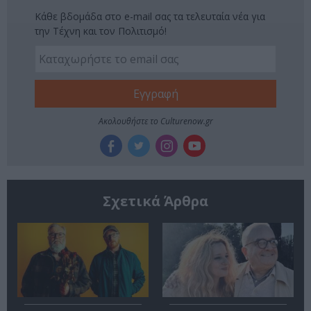
Κάθε βδομάδα στο e-mail σας τα τελευταία νέα για
την Τέχνη και τον Πολιτισμό!
Ακολουθήστε το Culturenow.gr
Σχετικά Άρθρα