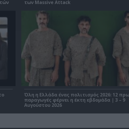
ετών
των Massive Attack
το
Όλη η Ελλάδα ένας πολιτισμός 2026: 12 π
παραγωγές φέρνει η έκτη εβδομάδα | 3 – 9
Αυγούστου 2026