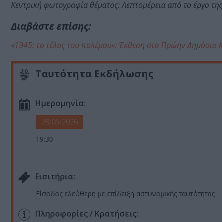
Κεντρική φωτογραφία θέματος: Λεπτομέρεια από το έργο της
Διαβάστε επίσης:
«1945: το τέλος του πολέμου»: Έκθεση στο Πρώην Δημόσιο
Ταυτότητα Εκδήλωσης
Ημερομηνία:
28/05/2026
19:30
Eισιτήρια:
Είσοδος ελεύθερη με επίδειξη αστυνομικής ταυτότητας
Πληροφορίες / Κρατήσεις: