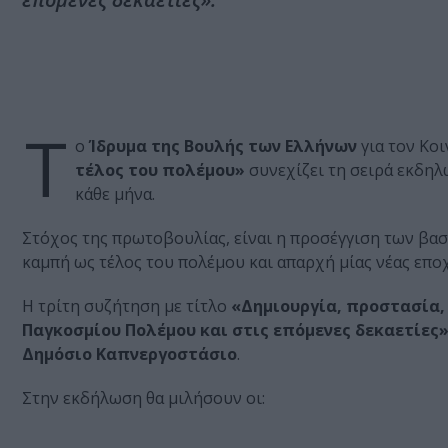
Τ
ο
Ίδρυμα της Βουλής των Ελλήνων
για τον Κο
τέλος του πολέμου»
συνεχίζει τη σειρά εκδη
κάθε μήνα.
Στόχος της πρωτοβουλίας, είναι η προσέγγιση των βα
καμπή ως τέλος του πολέμου και απαρχή μίας νέας επο
Η τρίτη συζήτηση με τίτλο
«Δημιουργία, προστασία, μ
Παγκοσμίου Πολέμου και στις επόμενες δεκαετίες
Δημόσιο Καπνεργοστάσιο
.
Στην εκδήλωση θα μιλήσουν οι: