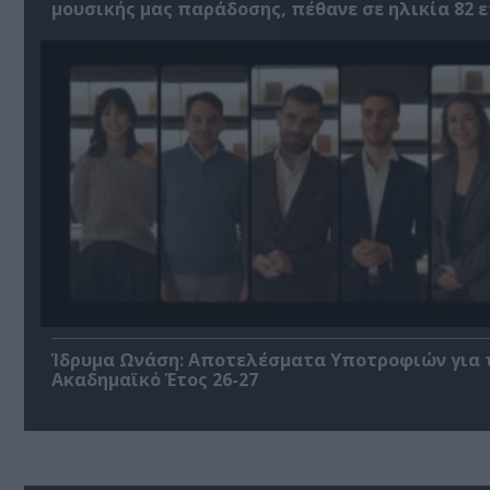
μουσικής μας παράδοσης, πέθανε σε ηλικία 82 
Ίδρυμα Ωνάση: Αποτελέσματα Υποτροφιών για 
Ακαδημαϊκό Έτος 26-27