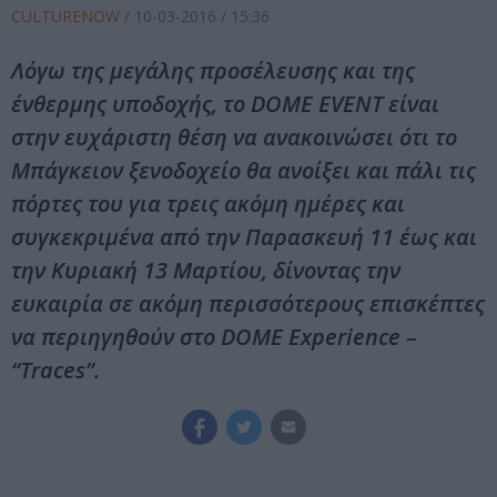
CULTURENOW
/
10-03-2016
/ 15:36
Λόγω της μεγάλης προσέλευσης και της
ένθερμης υποδοχής, το DOME EVENT είναι
στην ευχάριστη θέση να ανακοινώσει ότι το
Μπάγκειον ξενοδοχείο θα ανοίξει και πάλι τις
πόρτες του για τρεις ακόμη ημέρες και
συγκεκριμένα από την Παρασκευή 11 έως και
την Κυριακή 13 Μαρτίου, δίνοντας την
ευκαιρία σε ακόμη περισσότερους επισκέπτες
να περιηγηθούν στο DOME Experience –
“Traces”.