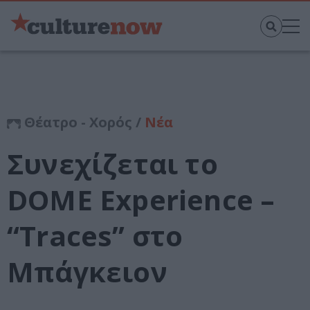
Θέατρο - Χορός /
Νέα
Συνεχίζεται το
DOME Experience –
“Traces” στο
Μπάγκειον