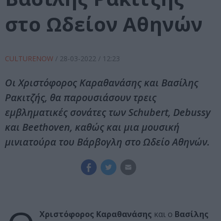
στο Ωδείον Αθηνών
CULTURENOW
/
28-03-2022
/ 12:23
Oι Χριστόφορος Καραθανάσης και Βασίλης
Ρακιτζής, θα παρουσιάσουν τρεις
εμβληματικές σονάτες των Schubert, Debussy
και Beethoven, καθώς και μια μουσική
μινιατούρα του Βάρβογλη στο Ωδείο Αθηνών.
Χριστόφορος Καραθανάσης
και ο
Βασίλης