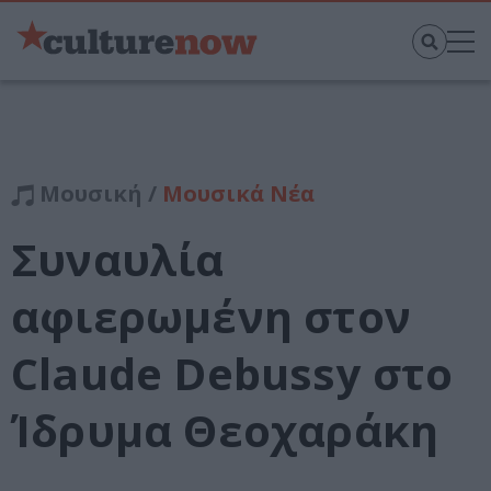
Μουσική /
Μουσικά Νέα
Συναυλία
αφιερωμένη στον
Claude Debussy στο
Ίδρυμα Θεοχαράκη