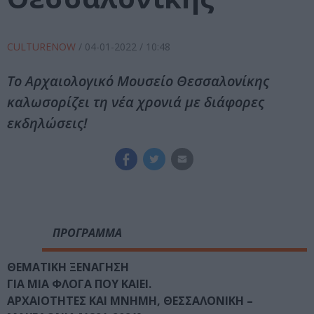
CULTURENOW
/
04-01-2022
/ 10:48
Το Αρχαιολογικό Μουσείο Θεσσαλονίκης
καλωσορίζει τη νέα χρονιά με διάφορες
εκδηλώσεις!
ΠΡΟΓΡΑΜΜΑ
ΘΕΜΑΤΙΚΗ ΞΕΝΑΓΗΣΗ
ΓΙΑ ΜΙΑ ΦΛΟΓΑ ΠΟΥ ΚΑΙΕΙ.
ΑΡΧΑΙΟΤΗΤΕΣ ΚΑΙ ΜΝΗΜΗ, ΘΕΣΣΑΛΟΝΙΚΗ –