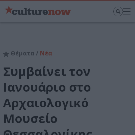
Θέματα /
Νέα
Συμβαίνει τον
Ιανουάριο στο
Αρχαιολογικό
Μουσείο
Θεσσαλονίκης