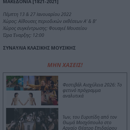
ΜΑΚΕΔΟΝΙΑ [1821-2021]
Πέμπτη 13 & 27 Ιανουαρίου 2022
Χώρος: Αίθουσες περιοδικών εκθέσεων Α’ & Β’
Χώρος συγκέντρωσης: Φουαγιέ Μουσείου
Ώρα Έναρξης: 12:00
ΣΥΝΑΥΛΙΑ ΚΛΑΣΙΚΗΣ ΜΟΥΣΙΚΗΣ
ΜΗΝ ΧΑΣΕΙΣ!
Φεστιβάλ Αισχύλεια 2026: Το
φετινό πρόγραμμα
αναλυτικά
Ίων, του Ευριπίδη από τον
Θωμά Μοσχόπουλο στο
Αρχαίο Θέατρο Επιδαύρου