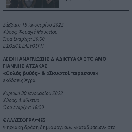
Σάββατο 15 Ιανουαρίου 2022
Χώρος: Φουαγιέ Μουσείου
Ώρα Έναρξης: 20:00
ΕΙΣΟΔΟΣ ΕΛΕΥΘΕΡΗ
ΛΕΣΧΗ ΑΝΑΓΝΩΣΗΣ ΔΙΑΔΙΚΤΥΑΚΑ ΣΤΟ ΑΜΘ
ΓΙΑΝΝΗΣ ΑΤΖΑΚΑΣ
«Θολός βυθός» & «Σκυφτοί περάσανε»
εκδόσεις Άγρα
Κυριακή 30 Ιανουαρίου 2022
Χώρος: Διαδίκτυο
Ώρα έναρξης: 18:00
ΘΑΛΑΣΣΟΓΡΑΦΙΕΣ
Ψηφιακή δράση δημιουργικών «καταδύσεων» στο