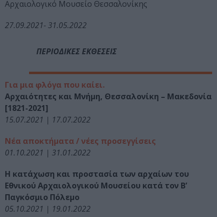
Αρχαιολογικό Μουσείο Θεσσαλονίκης
27.09.2021- 31.05.2022
ΠΕΡΙΟΔΙΚΕΣ ΕΚΘΕΣΕΙΣ
Για μια φλόγα που καίει.
Αρχαιότητες και Μνήμη, Θεσσαλονίκη – Μακεδονία
[1821-2021]
15.07.2021 | 17.07.2022
Νέα αποκτήματα / νέες προσεγγίσεις
01.10.2021 | 31.01.2022
Η κατάχωση και προστασία των αρχαίων του
Εθνικού Αρχαιολογικού Μουσείου κατά τον Β’
Παγκόσμιο Πόλεμο
05.10.2021 | 19.01.2022