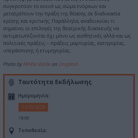
συγκροτούν το κοινό ως σώμα ενόρκων και
μετατρέπουν την πράξη της θέασης σε διαδικασία
κρίσης και κριτικής. Παράλληλα, αναδεικνύει τι
σημαίνει οι επιλογές της θεατρικής διασκευής να
αντιμετωπίζονται όχι μόνο ως αισθητικές αλλά και ως
πολιτικές πράξεις – πράξεις μαρτυρίας, κατηγορίας,
υπεράσπισης ή ετυμηγορίας.
Photo by
Mirela Vasile
on
Unsplash
Ταυτότητα Εκδήλωσης
Ημερομηνία:
13/05/2026
18:00
Τοποθεσία: