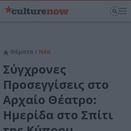
Θέματα /
Νέα
Σύγχρονες
Προσεγγίσεις στο
Αρχαίο Θέατρο:
Ημερίδα στο Σπίτι
της Κύπρου