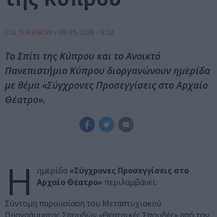
CULTURENOW
/
08-05-2026
/ 9:32
Το Σπίτι της Κύπρου και το Ανοικτό
Πανεπιστήμιο Κύπρου διοργανώνουν ημερίδα
με θέμα «Σύγχρονες Προσεγγίσεις στο Αρχαίο
Θέατρο».
Η
ημερίδα
«Σύγχρονες Προσεγγίσεις στο
Αρχαίο Θέατρο»
περιλαμβάνει:
Σύντομη παρουσίαση του Μεταπτυχιακού
Προγράμματος Σπουδών «Θεατρικές Σπουδές» από τον