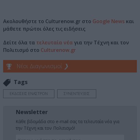
Ακολουθήστε το Culturenow.gr στο
Google News
και
μάθετε πρώτοι όλες τις ειδήσεις
Δείτε όλα τα
τελευταία νέα
για την Τέχνη και τον
Πολιτισμό στο
Culturenow.gr
Νέοι Διαγωνισμοί
❯
Tags
ΕΚΔΟΣΕΙΣ ΕΝΑΣΤΡΟΝ
ΣΥΝΕΝΤΕΥΞΕΙΣ
Newsletter
Κάθε βδομάδα στο e-mail σας τα τελευταία νέα για
την Τέχνη και τον Πολιτισμό!