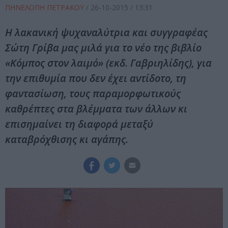
ΠΗΝΕΛΟΠΗ ΠΕΤΡΑΚΟΥ
/
26-10-2015
/ 13:31
Η λακανική ψυχαναλύτρια και συγγραφέας
Σώτη Γρίβα μας μιλά για το νέο της βιβλίο
«Κόμπος στον λαιμό» (εκδ. Γαβριηλίδης), για
την επιθυμία που δεν έχει αντίδοτο, τη
φαντασίωση, τους παραμορφωτικούς
καθρέπτες στα βλέμματα των άλλων κι
επισημαίνει τη διαφορά μεταξύ
καταβρόχθισης κι αγάπης.