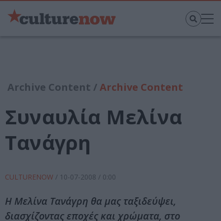
Archive Content /
Archive Content
Συναυλία Μελίνα
Τανάγρη
CULTURENOW
/
10-07-2008
/ 0:00
Η Μελίνα Τανάγρη θα μας ταξιδεύψει,
διασχίζοντας εποχές και χρώματα, στο