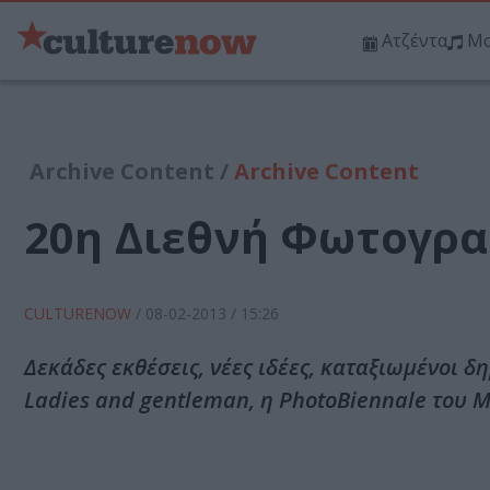
Ατζέντα
Μο
Archive Content /
Archive Content
20η Διεθνή Φωτογρα
CULTURENOW
/
08-02-2013
/ 15:26
Δεκάδες εκθέσεις, νέες ιδέες, καταξιωμένοι 
Ladies and gentleman, η PhotoBiennale του