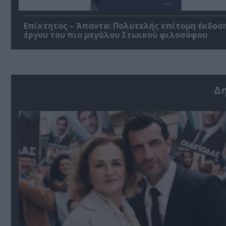
Επίκτητος – Άπαντα: Πολυτελής επίτομη έκδοσ
έργου του πιο μεγάλου Στωικού φιλοσόφου
Δ