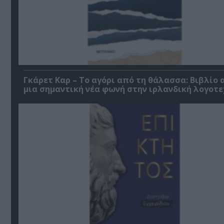
Γκάρετ Καρ – Το αγόρι από τη θάλασσα: Βιβλίο 
μια σημαντική νέα φωνή στην ιρλανδική λογοτε