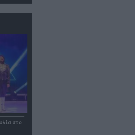
αυλία στο