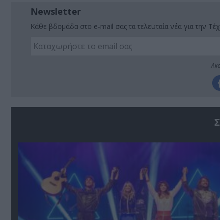
Newsletter
Κάθε βδομάδα στο e-mail σας τα τελευταία νέα για την Τέχ
Ακο
Σ