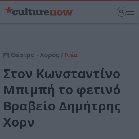
Θέατρο - Χορός /
Νέα
Στον Κωνσταντίνο
Μπιμπή το φετινό
Βραβείο Δημήτρης
Χορν