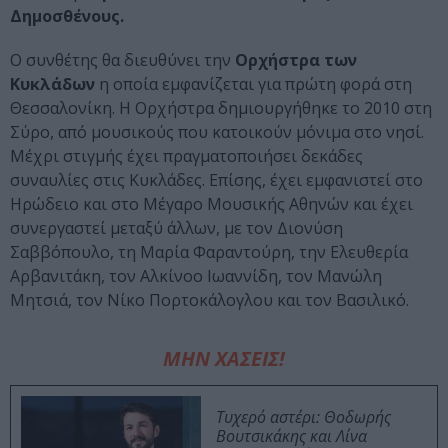
Δημοσθένους.
Ο συνθέτης θα διευθύνει την
Ορχήστρα των
Κυκλάδων
η οποία εμφανίζεται για πρώτη φορά στη
Θεσσαλονίκη. Η Ορχήστρα δημιουργήθηκε το 2010 στη
Σύρο, από μουσικούς που κατοικούν μόνιμα στο νησί.
Μέχρι στιγμής έχει πραγματοποιήσει δεκάδες
συναυλίες στις Κυκλάδες. Επίσης, έχει εμφανιστεί στο
Ηρώδειο και στο Μέγαρο Μουσικής Αθηνών και έχει
συνεργαστεί μεταξύ άλλων, με τον Διονύση
Σαββόπουλο, τη Μαρία Φαραντούρη, την Ελευθερία
Αρβανιτάκη, τον Αλκίνοο Ιωαννίδη, τον Μανώλη
Μητσιά, τον Νίκο Πορτοκάλογλου και τον Βασιλικό.
ΜΗΝ ΧΑΣΕΙΣ!
Τυχερό αστέρι: Θοδωρής
Βουτσικάκης και Λίνα