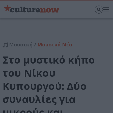
Μουσική /
Μουσικά Νέα
Στο μυστικό κήπο
του Νίκου
Κυπουργού: Δύο
συναυλίες για
μικρούς και