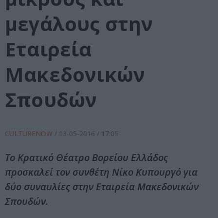
μεγάλους στην
Εταιρεία
Μακεδονικών
Σπουδών
CULTURENOW
/
13-05-2016
/ 17:05
Το Κρατικό Θέατρο Βορείου Ελλάδος
προσκαλεί τον συνθέτη Νίκο Κυπουργό για
δύο συναυλίες στην Εταιρεία Μακεδονικών
Σπουδών.