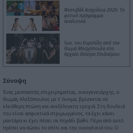
Φεστιβάλ Αισχύλεια 2026: Το
φετινό πρόγραμμα
αναλυτικά
Ίων, του Ευριπίδη από τον
Θωμά Μοσχόπουλο στο
Αρχαίο Θέατρο Επιδαύρου
Σύνοψη
Ένας μεσοαστός επιχειρηματίας, οικογενειάρχης, ο
Θωμάς Αλεξόπουλος με τ’ όνομα, βρίσκεται σε
ελεύθερη πτώση και ανεξέλεγκτη τροχιά. Στη δουλειά
του είναι ασφυκτικά στριμωγμένος, τα έχει κάνει
μαντάρα κι έχει πέσει σε πηγάδι βαθύ. Πέρα από αυτό
πρέπει να σώσει το σπίτι και την οικογένειά του. Ο