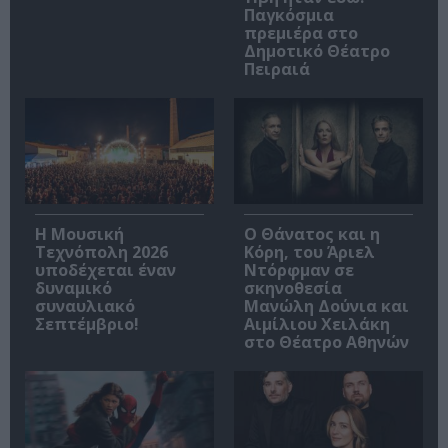
Παγκόσμια
πρεμιέρα στο
Δημοτικό Θέατρο
Πειραιά
Η Μουσική
Ο Θάνατος και η
Τεχνόπολη 2026
Κόρη, του Άριελ
υποδέχεται έναν
Ντόρφμαν σε
δυναμικό
σκηνοθεσία
συναυλιακό
Μανώλη Δούνια και
Σεπτέμβριο!
Αιμίλιου Χειλάκη
στο Θέατρο Αθηνών