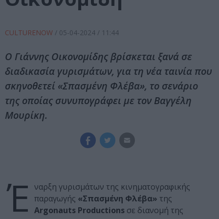
CULTURENOW
/
05-04-2024
/ 11:44
Ο Γιάννης Οικονομίδης βρίσκεται ξανά σε
διαδικασία γυρισμάτων, για τη νέα ταινία που
σκηνοθετεί «Σπασμένη Φλέβα», το σενάριο
της οποίας συνυπογράφει με τον Βαγγέλη
Μουρίκη.
Έ
ναρξη γυρισμάτων της κινηματογραφικής
παραγωγής
«Σπασμένη Φλέβα»
της
Argonauts Productions
σε διανομή της