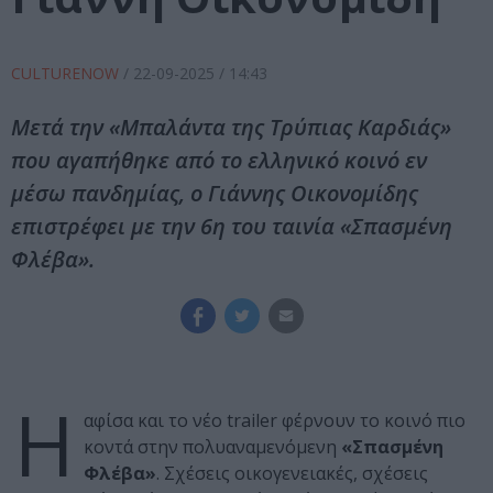
CULTURENOW
/
22-09-2025
/ 14:43
Μετά την «Μπαλάντα της Τρύπιας Καρδιάς»
που αγαπήθηκε από το ελληνικό κοινό εν
μέσω πανδημίας, ο Γιάννης Οικονομίδης
επιστρέφει με την 6η του ταινία «Σπασμένη
Φλέβα».
Η
αφίσα και το νέο trailer φέρνουν το κοινό πιο
κοντά στην πολυαναμενόμενη
«Σπασμένη
Φλέβα»
. Σχέσεις οικογενειακές, σχέσεις