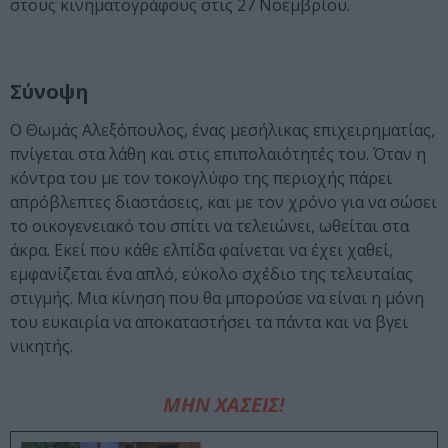
στους κινηματογράφους στις 27 Νοεμβρίου.
Σύνοψη
Ο Θωμάς Αλεξόπουλος, ένας μεσήλικας επιχειρηματίας,
πνίγεται στα λάθη και στις επιπολαιότητές του. Όταν η
κόντρα του με τον τοκογλύφο της περιοχής πάρει
απρόβλεπτες διαστάσεις, και με τον χρόνο για να σώσει
το οικογενειακό του σπίτι να τελειώνει, ωθείται στα
άκρα. Εκεί που κάθε ελπίδα φαίνεται να έχει χαθεί,
εμφανίζεται ένα απλό, εύκολο σχέδιο της τελευταίας
στιγμής. Μια κίνηση που θα μπορούσε να είναι η μόνη
του ευκαιρία να αποκαταστήσει τα πάντα και να βγει
νικητής.
ΜΗΝ ΧΑΣΕΙΣ!