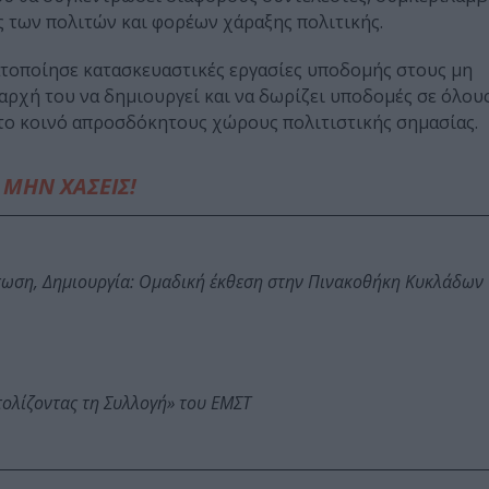
 των πολιτών και φορέων χάραξης πολιτικής.
τοποίησε κατασκευαστικές εργασίες υποδομής στους μη
ρχή του να δημιουργεί και να δωρίζει υποδομές σε όλου
στο κοινό απροσδόκητους χώρους πολιτιστικής σημασίας.
ΜΗΝ ΧΑΣΕΙΣ!
τωση, Δημιουργία: Ομαδική έκθεση στην Πινακοθήκη Κυκλάδων
τολίζοντας τη Συλλογή» του ΕΜΣΤ