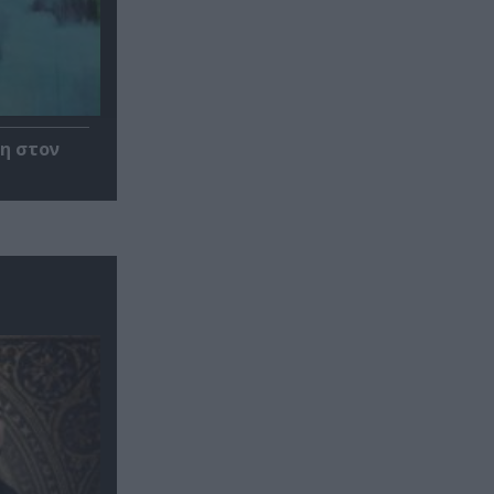
η στον