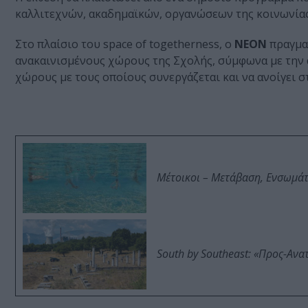
καλλιτεχνών, ακαδημαϊκών, οργανώσεων της κοινωνίας
Στο πλαίσιο του space of togetherness, ο
ΝΕΟΝ
πραγμα
ανακαινισμένους χώρους της Σχολής, σύμφωνα με την α
χώρους με τους οποίους συνεργάζεται και να ανοίγει 
Μέτοικοι – Μετάβαση, Ενσωμά
South by Southeast: «Προς-Ανα