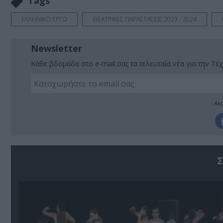
Tags
ΕΛΛΗΝΙΚΟ ΕΡΓΟ
ΘΕΑΤΡΙΚΕΣ ΠΑΡΑΣΤΑΣΕΙΣ 2023 - 2024
Newsletter
Κάθε βδομάδα στο e-mail σας τα τελευταία νέα για την Τέχ
Ακο
Σ