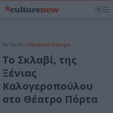
Παιδί /
Παιδικό Θέατρο
Το Σκλαβί, της
Ξένιας
Καλογεροπούλου
στο Θέατρο Πόρτα