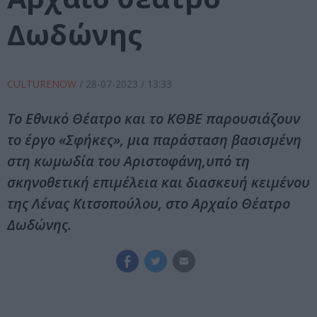
Δωδώνης
CULTURENOW
/
28-07-2023
/ 13:33
Το Εθνικό Θέατρο και το ΚΘΒΕ παρουσιάζουν
το έργο «Σφήκες», μια παράσταση βασισμένη
στη κωμωδία του Αριστοφάνη,υπό τη
σκηνοθετική επιμέλεια και διασκευή κειμένου
της Λένας Κιτσοπούλου, στο Αρχαίο Θέατρο
Δωδώνης.