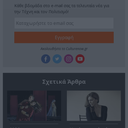
Κάθε βδομάδα στο e-mail σας τα τελευταία νέα για
την Τέχνη και τον Πολιτισμό!
Ακολουθήστε το Culturenow.gr
Σχετικά Άρθρα