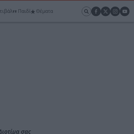
τιβάλ
Παιδί
Θέματα
Διοτίμα σας