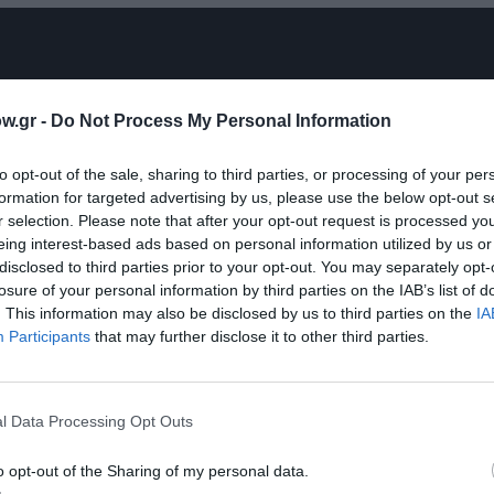
w.gr -
Do Not Process My Personal Information
to opt-out of the sale, sharing to third parties, or processing of your per
formation for targeted advertising by us, please use the below opt-out s
r selection. Please note that after your opt-out request is processed y
eing interest-based ads based on personal information utilized by us or
disclosed to third parties prior to your opt-out. You may separately opt-
losure of your personal information by third parties on the IAB’s list of
. This information may also be disclosed by us to third parties on the
IA
Participants
that may further disclose it to other third parties.
l Data Processing Opt Outs
o opt-out of the Sharing of my personal data.