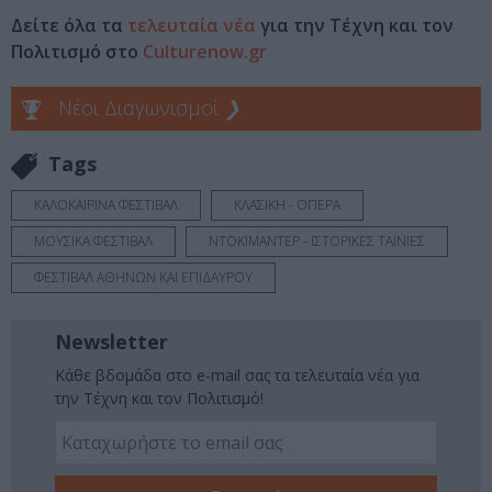
Δείτε όλα τα
τελευταία νέα
για την Τέχνη και τον
Πολιτισμό στο
Culturenow.gr
Νέοι Διαγωνισμοί
❯
Tags
ΚΑΛΟΚΑΙΡΙΝΑ ΦΕΣΤΙΒΑΛ
ΚΛΑΣΙΚΗ - ΟΠΕΡΑ
ΜΟΥΣΙΚΑ ΦΕΣΤΙΒΑΛ
ΝΤΟΚΙΜΑΝΤΕΡ - ΙΣΤΟΡΙΚΕΣ ΤΑΙΝΙΕΣ
ΦΕΣΤΙΒΑΛ ΑΘΗΝΩΝ ΚΑΙ ΕΠΙΔΑΥΡΟΥ
Newsletter
Κάθε βδομάδα στο e-mail σας τα τελευταία νέα για
την Τέχνη και τον Πολιτισμό!