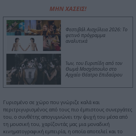
ΜΗΝ ΧΑΣΕΙΣ!
Φεστιβάλ Αισχύλεια 2026: Το
φετινό πρόγραμμα
αναλυτικά
Ίων, του Ευριπίδη από τον
Θωμά Μοσχόπουλο στο
Αρχαίο Θέατρο Επιδαύρου
Γυρισμένο σε χώρο που γνώριζε καλά και
περιτριγυρισμένος από τους πιο έμπιστους συνεργάτες
του, ο συνθέτης απογυμνώνει την ψυχή του μέσα από
τη μουσική του, χαρίζοντάς μας μια μοναδική
κινηματογραφική εμπειρία, η οποία αποτελεί και το