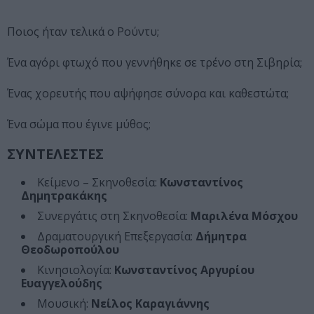
Ποιος ήταν τελικά ο Ρούντυ;
Ένα αγόρι φτωχό που γεννήθηκε σε τρένο στη Σιβηρία;
Ένας χορευτής που αψήφησε σύνορα και καθεστώτα;
Ένα σώμα που έγινε μύθος;
ΣΥΝΤΕΛΕΣΤΕΣ
Κείμενο – Σκηνοθεσία:
Κωνσταντίνος
Δημητρακάκης
Συνεργάτις στη Σκηνοθεσία:
Μαριλένα Μόσχου
Δραματουργική Επεξεργασία:
Δήμητρα
Θεοδωροπούλου
Κινησιολογία:
Κωνσταντίνος Αργυρίου
Ευαγγελούδης
Μουσική:
Νείλος Καραγιάννης