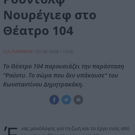
Νουρέγιεφ στο
Θέατρο 104
CULTURENOW
/
01-06-2026
/ 13:26
Το Θέατρο 104 παρουσιάζει την παράσταση
“Ρούντυ. Το σώμα που δεν υπάκουσε” του
Κωνσταντίνου Δημητρακάκη.
νας μονόλογος για τη ζωή και το έργο ενός από