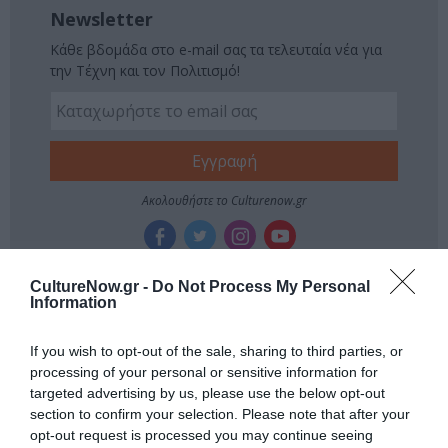
Newsletter
Κάθε βδομάδα στο e-mail σας τα τελευταία νέα για
την Τέχνη και τον Πολιτισμό!
Ακολουθήστε το Culturenow.gr
CultureNow.gr -
Do Not Process My Personal
Information
Σχετικά Άρθρα
If you wish to opt-out of the sale, sharing to third parties, or
processing of your personal or sensitive information for
targeted advertising by us, please use the below opt-out
section to confirm your selection. Please note that after your
opt-out request is processed you may continue seeing