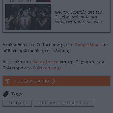
Ίων, του Ευριπίδη από τον
Θωμά Μοσχόπουλο στο
Αρχαίο Θέατρο Επιδαύρου
Ακολουθήστε το Culturenow.gr στο
Google News
και
μάθετε πρώτοι όλες τις ειδήσεις
Δείτε όλα τα
τελευταία νέα
για την Τέχνη και τον
Πολιτισμό στο
Culturenow.gr
Νέοι Διαγωνισμοί
❯
Tags
THE BEATLES
ΝΤΟΚΙΜΑΝΤΕΡ - ΙΣΤΟΡΙΚΕΣ ΤΑΙΝΙΕΣ