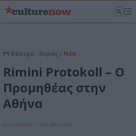
Θέατρο - Χορός /
Νέα
Rimini Protokoll – Ο
Προμηθέας στην
Αθήνα
CULTURENOW
/
15-07-2010
/ 0:00