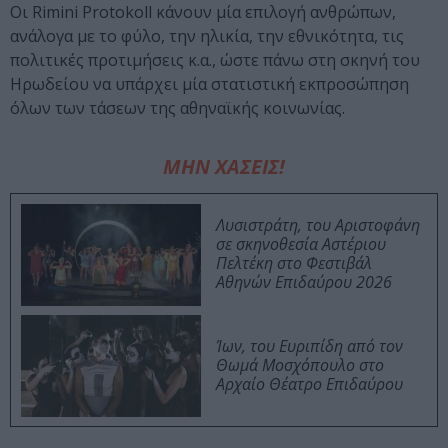
Οι Rimini Protokoll κάνουν μία επιλογή ανθρώπων,
ανάλογα με το φύλο, την ηλικία, την εθνικότητα, τις
πολιτικές προτιμήσεις κ.α., ώστε πάνω στη σκηνή του
Ηρωδείου να υπάρχει μία στατιστική εκπροσώπηση
όλων των τάσεων της αθηναϊκής κοινωνίας.
ΜΗΝ ΧΑΣΕΙΣ!
Λυσιστράτη, του Αριστοφάνη
σε σκηνοθεσία Αστέριου
Πελτέκη στο Φεστιβάλ
Αθηνών Επιδαύρου 2026
Ίων, του Ευριπίδη από τον
Θωμά Μοσχόπουλο στο
Αρχαίο Θέατρο Επιδαύρου