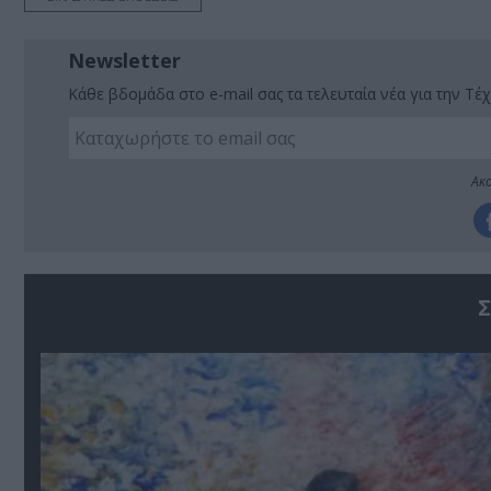
Newsletter
Κάθε βδομάδα στο e-mail σας τα τελευταία νέα για την Τέχ
Ακο
Σ