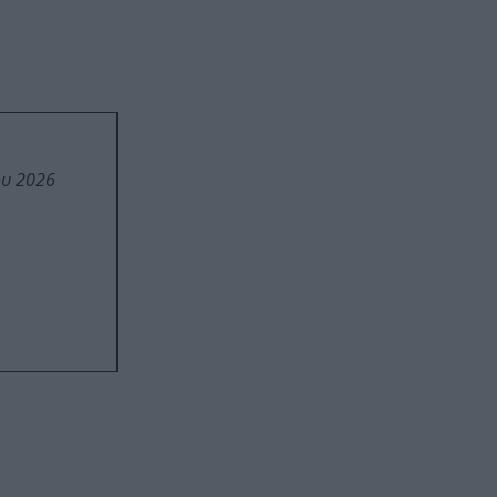
ου 2026