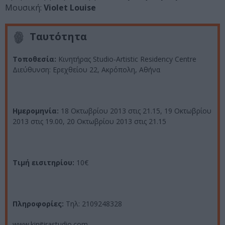
Μουσική:
Violet Louise
Ταυτότητα
Τοποθεσία:
Κινητήρας Studio-Artistic Residency Centre
Διεύθυνση: Ερεχθείου 22, Ακρόπολη, Αθήνα
Ημερομηνία:
18 Οκτωβρίου 2013 στις 21.15, 19 Οκτωβρίου
2013 στις 19.00, 20 Οκτωβρίου 2013 στις 21.15
Τιμή εισιτηρίου:
10€
Πληροφορίες:
Τηλ: 2109248328
www.kinitirastudio.com