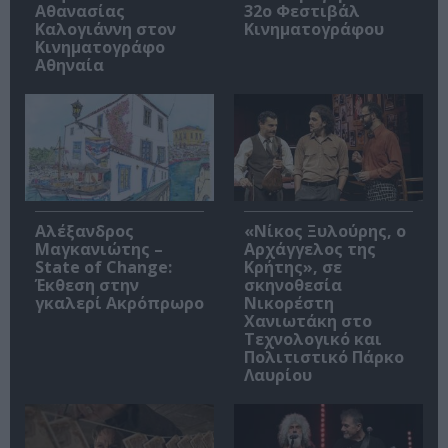
Αθανασίας
32ο Φεστιβάλ
Καλογιάννη στον
Κινηματογράφου
Κινηματογράφο
Αθηναία
Αλέξανδρος
«Νίκος Ξυλούρης, ο
Μαγκανιώτης –
Αρχάγγελος της
State of Change:
Κρήτης», σε
Έκθεση στην
σκηνοθεσία
γκαλερί Ακρόπρωρο
Νικορέστη
Χανιωτάκη στο
Τεχνολογικό και
Πολιτιστικό Πάρκο
Λαυρίου