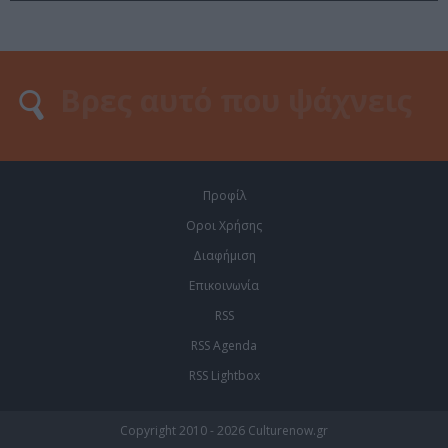
Προφίλ
Οροι Χρήσης
Διαφήμιση
Επικοινωνία
RSS
RSS Agenda
RSS Lightbox
Copyright 2010 - 2026 Culturenow.gr